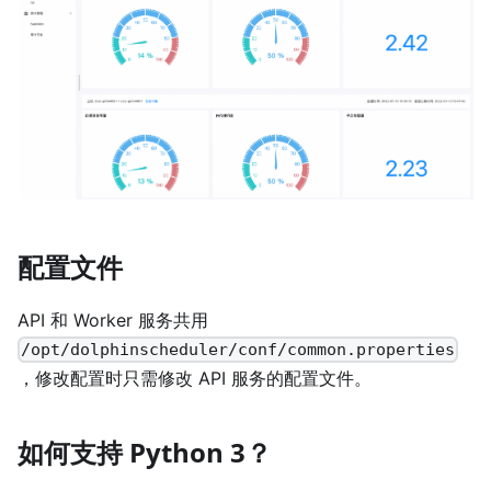
配置文件
API 和 Worker 服务共用
/opt/dolphinscheduler/conf/common.properties
，修改配置时只需修改 API 服务的配置文件。
如何支持 Python 3？