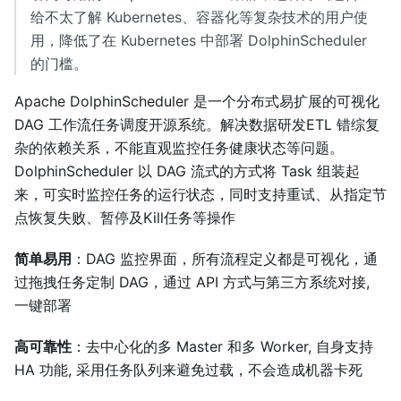
给不太了解 Kubernetes、容器化等复杂技术的用户使
用，降低了在 Kubernetes 中部署 DolphinScheduler
的门槛。
Apache DolphinScheduler 是一个分布式易扩展的可视化
DAG 工作流任务调度开源系统。解决数据研发ETL 错综复
杂的依赖关系，不能直观监控任务健康状态等问题。
DolphinScheduler 以 DAG 流式的方式将 Task 组装起
来，可实时监控任务的运行状态，同时支持重试、从指定节
点恢复失败、暂停及Kill任务等操作
简单易用
：DAG 监控界面，所有流程定义都是可视化，通
过拖拽任务定制 DAG，通过 API 方式与第三方系统对接,
一键部署
高可靠性
：去中心化的多 Master 和多 Worker, 自身支持
HA 功能, 采用任务队列来避免过载，不会造成机器卡死