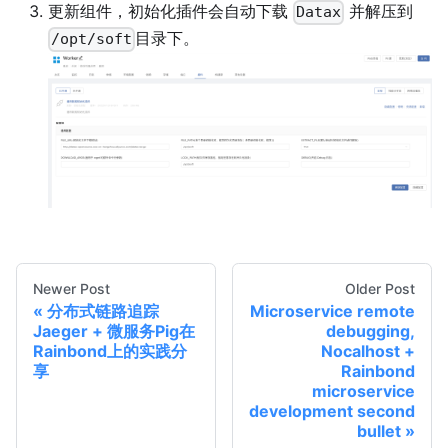
更新组件，初始化插件会自动下载
并解压到
Datax
目录下。
/opt/soft
Newer Post
Older Post
分布式链路追踪
Microservice remote
Jaeger + 微服务Pig在
debugging,
Rainbond上的实践分
Nocalhost +
享
Rainbond
microservice
development second
bullet