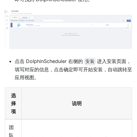
点击 DolphinScheduler 右侧的
进入安装页面，
安装
填写对应的信息，点击确定即可开始安装，自动跳转至
应用视图。
选
择
说明
项
团
队