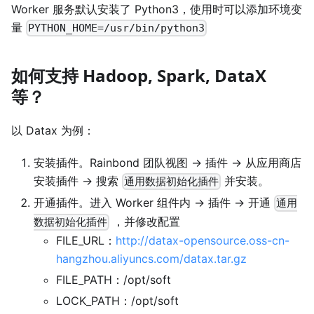
Worker 服务默认安装了 Python3，使用时可以添加环境变
量
PYTHON_HOME=/usr/bin/python3
如何支持 Hadoop, Spark, DataX
等？
以 Datax 为例：
安装插件。Rainbond 团队视图 -> 插件 -> 从应用商店
安装插件 -> 搜索
并安装。
通用数据初始化插件
开通插件。进入 Worker 组件内 -> 插件 -> 开通
通用
，并修改配置
数据初始化插件
FILE_URL：
http://datax-opensource.oss-cn-
hangzhou.aliyuncs.com/datax.tar.gz
FILE_PATH：/opt/soft
LOCK_PATH：/opt/soft