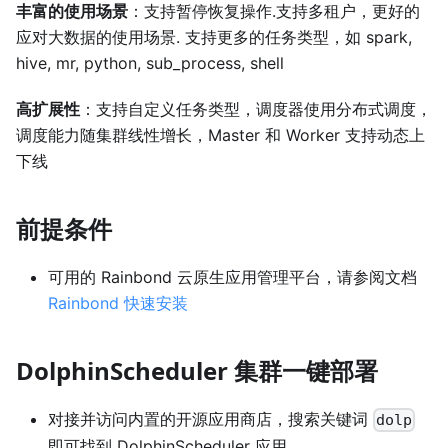
丰富的使用场景
：支持暂停恢复操作.支持多租户，更好的
应对大数据的使用场景. 支持更多的任务类型，如 spark,
hive, mr, python, sub_process, shell
高扩展性
：支持自定义任务类型，调度器使用分布式调度，
调度能力随集群线性增长，Master 和 Worker 支持动态上
下线
前提条件
可用的 Rainbond 云原生应用管理平台，请参阅文档
Rainbond 快速安装
DolphinScheduler 集群一键部署
对接并访问内置的开源应用商店，搜索关键词
dolp
即可找到 DolphinScheduler 应用。