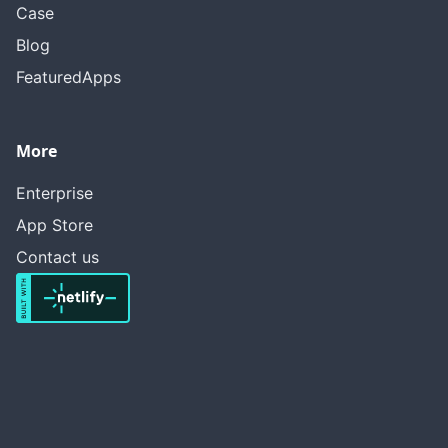
Case
Blog
FeaturedApps
More
Enterprise
App Store
Contact us