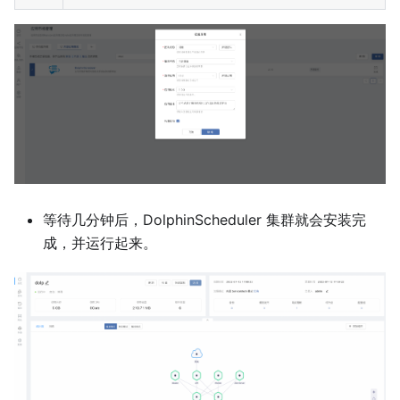
等待几分钟后，DolphinScheduler 集群就会安装完
成，并运行起来。