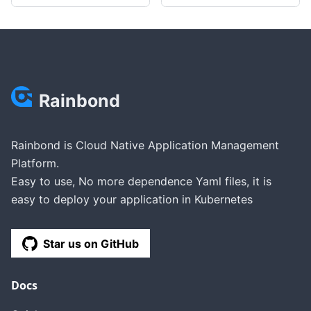
Rainbond
Rainbond is Cloud Native Application Management
Platform.
Easy to use, No more dependence Yaml files, it is
easy to deploy your application in Kubernetes
Star us on GitHub
Docs