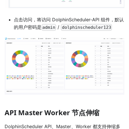
点击访问，将访问 DolphinScheduler-API 组件，默认
的用户密码是
/
admin
dolphinscheduler123
API Master Worker 节点伸缩
DolphinScheduler API、Master、Worker 都支持伸缩多