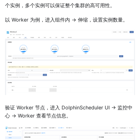
个实例，多个实例可以保证整个集群的高可用性。
以 Worker 为例，进入组件内 -> 伸缩，设置实例数量。
验证 Worker 节点，进入 DolphinScheduler UI -> 监控中
心 -> Worker 查看节点信息。